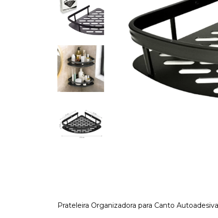
Prateleira Organizadora para Canto Autoadesiv