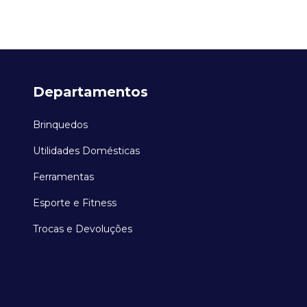
Departamentos
Brinquedos
Utilidades Domésticas
Ferramentas
Esporte e Fitness
Trocas e Devoluções