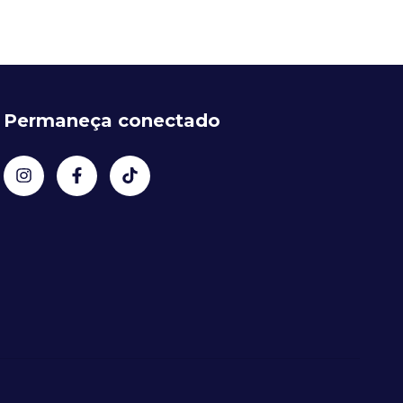
Permaneça conectado