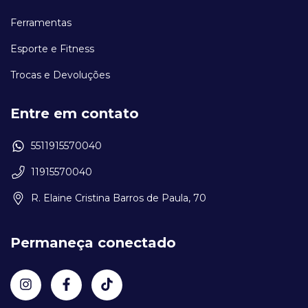
Ferramentas
Esporte e Fitness
Trocas e Devoluções
Entre em contato
5511915570040
11915570040
R. Elaine Cristina Barros de Paula, 70
Permaneça conectado