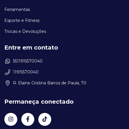
Ferramentas
Esporte e Fitness
Trocas e Devoluções
Entre em contato
5511915570040
11915570040
R. Elaine Cristina Barros de Paula, 70
Permaneça conectado