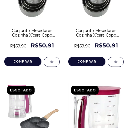
Conjunto Medidores
Conjunto Medidores
Cozinha Xícara Copo
Cozinha Xícara Copo
Dosador Inox 4 Pcs
Dosador Inox 4 Pcs
R$50,91
R$50,91
R$59,90
R$59,90
ESGOTADO
ESGOTADO