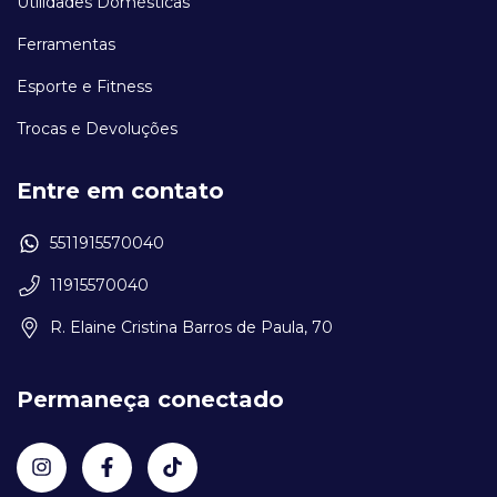
Utilidades Domésticas
Ferramentas
Esporte e Fitness
Trocas e Devoluções
Entre em contato
5511915570040
11915570040
R. Elaine Cristina Barros de Paula, 70
Permaneça conectado