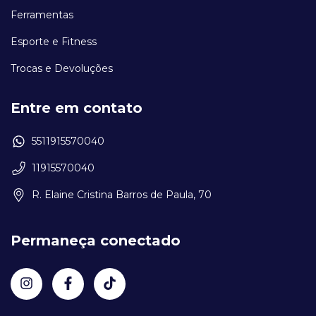
Ferramentas
Esporte e Fitness
Trocas e Devoluções
Entre em contato
5511915570040
11915570040
R. Elaine Cristina Barros de Paula, 70
Permaneça conectado