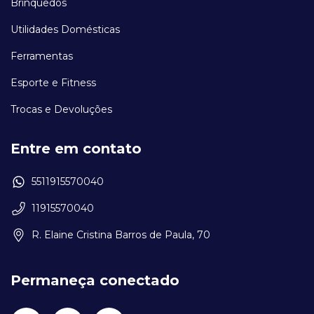
Brinquedos
Utilidades Domésticas
Ferramentas
Esporte e Fitness
Trocas e Devoluções
Entre em contato
5511915570040
11915570040
R. Elaine Cristina Barros de Paula, 70
Permaneça conectado