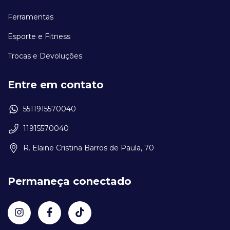
Ferramentas
Esporte e Fitness
Trocas e Devoluções
Entre em contato
5511915570040
11915570040
R. Elaine Cristina Barros de Paula, 70
Permaneça conectado