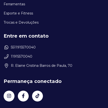
Ferramentas
Esporte e Fitness
Trocas e Devoluções
Entre em contato
5511915570040
11915570040
R. Elaine Cristina Barros de Paula, 70
Permaneça conectado