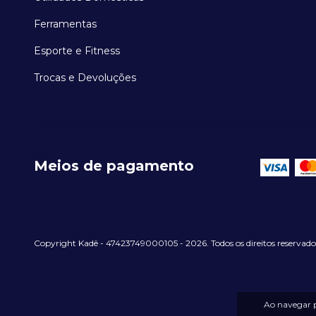
Ferramentas
Esporte e Fitness
Trocas e Devoluções
Meios de pagamento
Copyright Kadê - 47423749000105 - 2026. Todos os direitos reservado
Ao navegar p