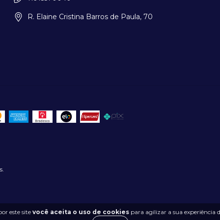
R. Elaine Cristina Barros de Paula, 70
s.
or este site
você aceita o uso de cookies
para agilizar a sua experiência