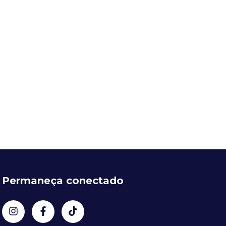
Permaneça conectado