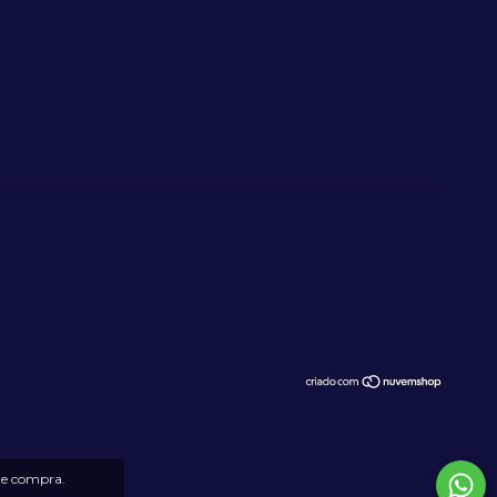
 de compra.